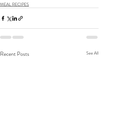
MEAL RECIPES
Recent Posts
See All